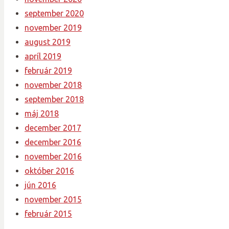
september 2020
november 2019
august 2019
apríl 2019
február 2019
november 2018
september 2018
máj 2018
december 2017
december 2016
november 2016
október 2016
jún 2016
november 2015
február 2015