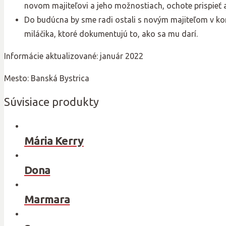
novom majiteľovi a jeho možnostiach, ochote prispieť
Do budúcna by sme radi ostali s novým majiteľom v ko
miláčika, ktoré dokumentujú to, ako sa mu darí.
Informácie aktualizované: január 2022
Mesto: Banská Bystrica
Súvisiace produkty
Mária Kerry
Dona
Marmara